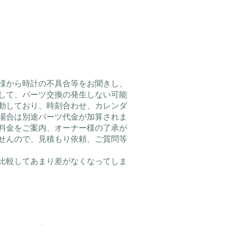
様から時計の不具合等をお聞きし、
して、パーツ交換の発生しない可能
動しており、時刻合わせ、カレンダ
場合は別途パーツ代金が加算されま
料金をご案内、オーナー様の了承が
せんので、見積もり依頼、ご質問等
比較してあまり差がなくなってしま