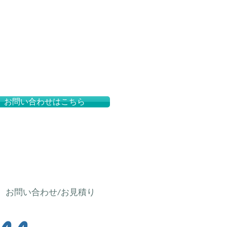
お問い合わせはこちら
お問い合わせ/お見積り