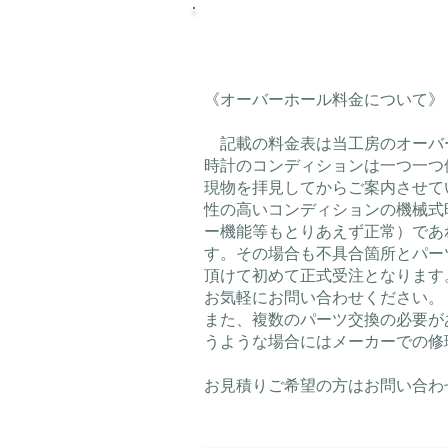
《オーバーホール料金について》
記載の料金表は当工房のオーバ
時計のコンディションは一つ一つ
現物を拝見してからご案内させて
性の高いコンディションの機械式
ー機能等もとりあえず正常）であ
す。その場合も不具合箇所とパー
頂けて初めて正式受注となります
お気軽にお問い合わせください。
また、複数のパーツ交換の必要が
うような場合にはメーカーでの修
お見積りご希望の方はお問い合わ