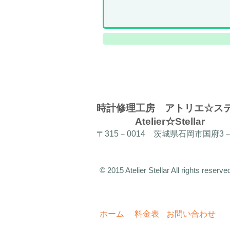
​時計修理工房 アトリエ☆
Atelier☆Stellar
〒315－0014
茨城県石岡市国府3－
© 2015 Atelier Stellar All rights reserve
ホーム
料金表
お問い合わせ