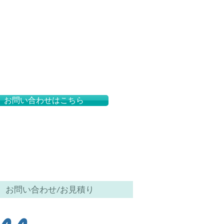
お問い合わせはこちら
お問い合わせ/お見積り