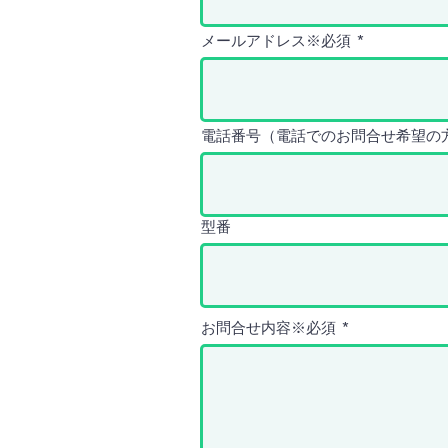
メールアドレス※必須
電話番号（電話でのお問合せ希望の
型番
お問合せ内容※必須